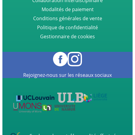
Collaboration interdisciplinaire
Modalités de paiement
Conditions générales de vente
Politique de confidentialité
Gestionnaire de cookies
Rejoignez-nous sur les réseaux sociaux