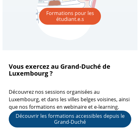
Formations pour les
étudiant.e.s
Vous exercez au Grand-Duché de
Luxembourg ?
Découvrez nos sessions organisées au
Luxembourg, et dans les villes belges voisines, ainsi
que nos formations en webinaire et e-learning.
Découvrir les formations accessibles depuis le
Grand-Duché