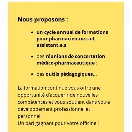
Nous proposons :
un cycle annuel de formations
pour pharmacien.ne.s et
assistant.e.s
des
réunions de concertation
médico-pharmaceutique
;
des
outils pédagogiques…
La formation continue vous offre une
opportunité d’acquérir de nouvelles
compétences et vous soutient dans votre
développement professionnel et
personnel.
Un pari gagnant pour votre officine !