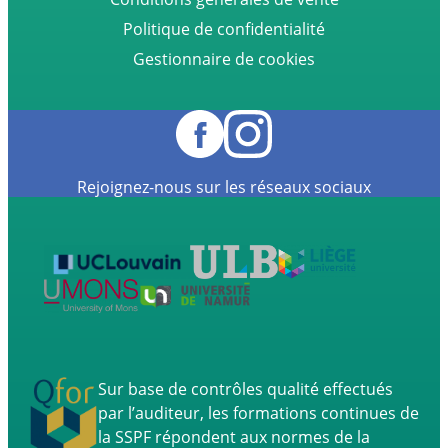
Politique de confidentialité
Gestionnaire de cookies
Rejoignez-nous sur les réseaux sociaux
Sur base de contrôles qualité effectués
par l’auditeur, les formations continues de
la SSPF répondent aux normes de la