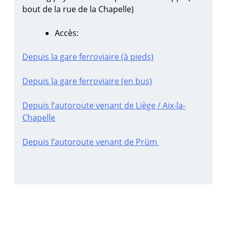
bout de la rue de la Chapelle)
Accès:
Depuis la gare ferroviaire (à pieds)
Depuis la gare ferroviaire (en bus)
Depuis l’autoroute venant de Liège / Aix-la-
Chapelle
Depuis l’autoroute venant de Prüm