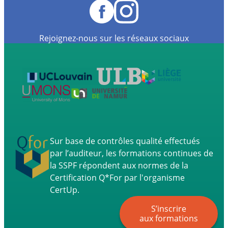
Rejoignez-nous sur les réseaux sociaux
Sur base de contrôles qualité effectués
par l’auditeur, les formations continues de
la SSPF répondent aux normes de la
Certification Q*For par l'organisme
CertUp.
S’inscrire
aux formations