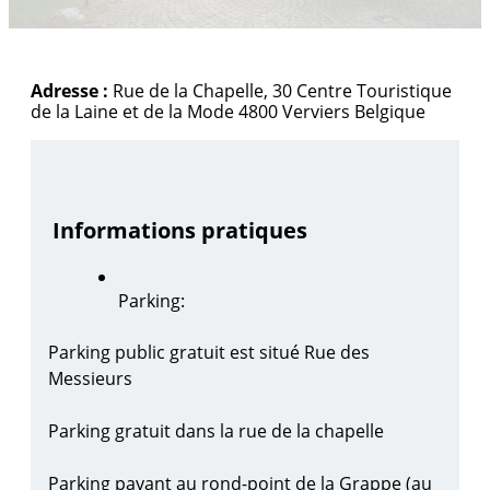
Adresse :
Rue de la Chapelle, 30
Centre Touristique
de la Laine et de la Mode
4800
Verviers
Belgique
Informations pratiques
Parking:
Parking public gratuit est situé Rue des
Messieurs
Parking gratuit dans la rue de la chapelle
Parking payant au rond-point de la Grappe (au