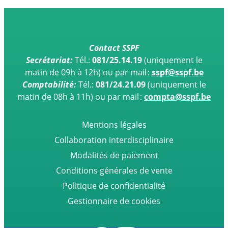
Contact SSPF
Secrétariat:
Tél.:
081/25.14.19
(uniquement le
matin de 09h à 12h)
ou par mail :
sspf@sspf.be
Comptabilité:
Tél.:
081/24.21.09
(uniquement le
matin de 08h à 11h) ou par mail :
compta@sspf.be
Mentions légales
Collaboration interdisciplinaire
Modalités de paiement
Conditions générales de vente
Politique de confidentialité
Gestionnaire de cookies