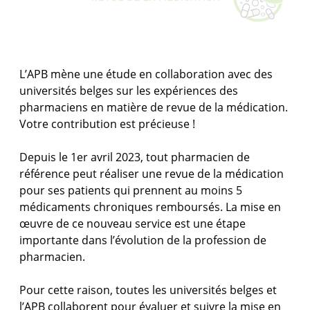
L’APB mène une étude en collaboration avec des
universités belges sur les expériences des
pharmaciens en matière de revue de la médication.
Votre contribution est précieuse !
Depuis le 1er avril 2023, tout pharmacien de
référence peut réaliser une revue de la médication
pour ses patients qui prennent au moins 5
médicaments chroniques remboursés. La mise en
œuvre de ce nouveau service est une étape
importante dans l’évolution de la profession de
pharmacien.
Pour cette raison, toutes les universités belges et
l’APB collaborent pour évaluer et suivre la mise en