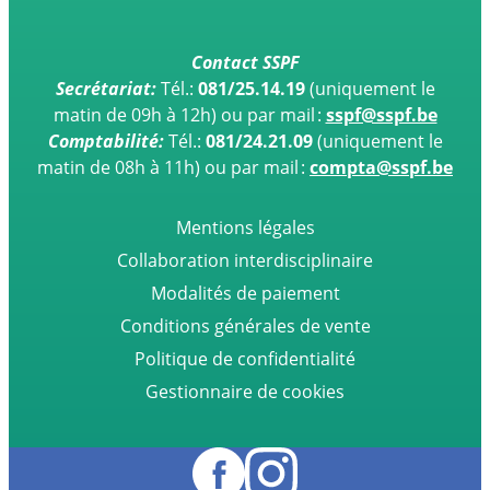
Contact SSPF
Secrétariat:
Tél.:
081/25.14.19
(uniquement le
matin de 09h à 12h)
ou par mail :
sspf@sspf.be
Comptabilité:
Tél.:
081/24.21.09
(uniquement le
matin de 08h à 11h) ou par mail :
compta@sspf.be
Mentions légales
Collaboration interdisciplinaire
Modalités de paiement
Conditions générales de vente
Politique de confidentialité
Gestionnaire de cookies