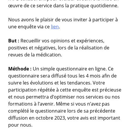
œuvre de ce service dans la pratique quotidienne.
Nous avons le plaisir de vous inviter à participer à
une enquête via ce
lien
.
But :
Recueillir vos opinions et expériences,
positives et négatives, lors de la réalisation de
revues de la médication.
Méthode :
Un simple questionnaire en ligne. Ce
questionnaire sera diffusé tous les 4 mois afin de
suivre les évolutions et les tendances. Votre
participation répétée à cette enquête est précieuse
et nous permettra d’optimiser nos services ou nos
formations à l’avenir. Même si vous n’avez pas
complété le questionnaire lors de sa précédente
diffusion en octobre 2023, votre avis est important
pour nous.