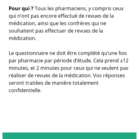
Pour qui ?
Tous les pharmaciens, y compris ceux
qui n’ont pas encore effectué de revues de la
médication, ainsi que les confrères qui ne
souhaitent pas effectuer de revues de la
médication.
Le questionnaire ne doit être complété qu’une fois
par pharmacie par période d’étude. Cela prend ±12
minutes, et 2 minutes pour ceux qui ne veulent pas
réaliser de revues de la médication. Vos réponses
seront traitées de manière totalement
confidentielle.