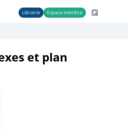
Librairie
Espace membre
lexes et plan