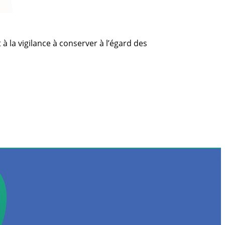
 la vigilance à conserver à l’égard des