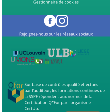
Gestionnaire de cookies
Rejoignez-nous sur les réseaux sociaux
Sur base de contrôles qualité effectués
par l’auditeur, les formations continues de
la SSPF répondent aux normes de la
Certification Q*For par l'organisme
CertUp.