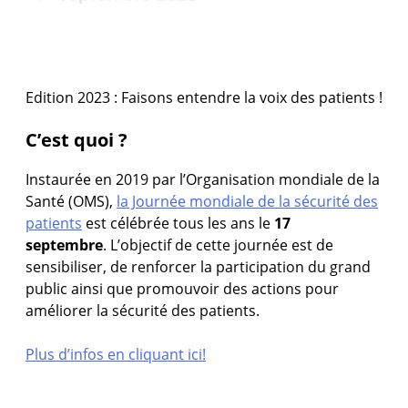
Edition 2023 : Faisons entendre la voix des patients !
C’est quoi​ ?
Instaurée en 2019 par l’Organisation mondiale de la
Santé (OMS),
la Journée mondiale de la sécurité des
patients
est célébrée tous les ans le
17
septembre
. L’objectif de cette journée est de
sensibiliser, de renforcer la participation du grand
public ainsi que promouvoir des actions pour
améliorer la sécurité des patients.
Plus d’infos en cliquant ici!