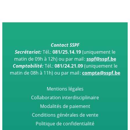
Contact SSPF
Secrétariat:
Tél.:
081/25.14.19
(uniquement le
matin de 09h à 12h)
ou par mail :
sspf@sspf.be
Comptabilité:
Tél.:
081/24.21.09
(uniquement le
matin de 08h à 11h) ou par mail :
compta@sspf.be
Mentions légales
Collaboration interdisciplinaire
Modalités de paiement
Conditions générales de vente
Politique de confidentialité