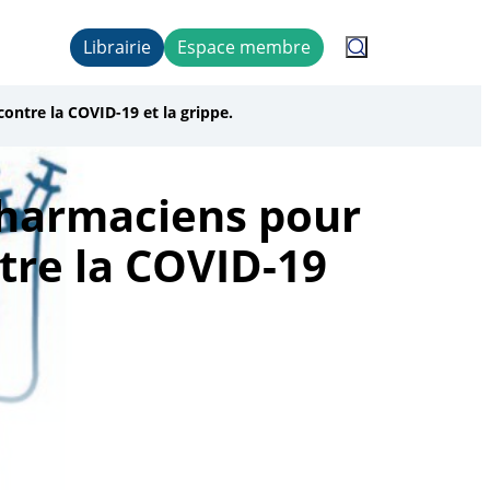
Librairie
Espace membre
ontre la COVID-19 et la grippe.
pharmaciens pour
ntre la COVID-19