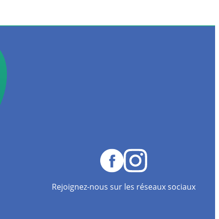
Rejoignez-nous sur les réseaux sociaux