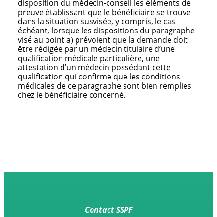
disposition du médecin-conseil les éléments de
preuve établissant que le bénéficiaire se trouve
dans la situation susvisée, y compris, le cas
échéant, lorsque les dispositions du paragraphe
visé au point a) prévoient que la demande doit
être rédigée par un médecin titulaire d’une
qualification médicale particulière, une
attestation d’un médecin possédant cette
qualification qui confirme que les conditions
médicales de ce paragraphe sont bien remplies
chez le bénéficiaire concerné.
Contact SSPF