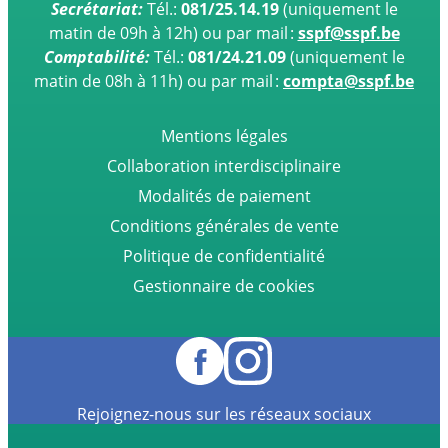
Secrétariat:
Tél.:
081/25.14.19
(uniquement le
matin de 09h à 12h)
ou par mail :
sspf@sspf.be
Comptabilité:
Tél.:
081/24.21.09
(uniquement le
matin de 08h à 11h) ou par mail :
compta@sspf.be
Mentions légales
Collaboration interdisciplinaire
Modalités de paiement
Conditions générales de vente
Politique de confidentialité
Gestionnaire de cookies
Rejoignez-nous sur les réseaux sociaux