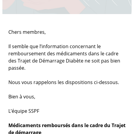
Chers membres,
Il semble que l’information concernant le
remboursement des médicaments dans le cadre
des Trajet de Démarrage Diabète ne soit pas bien
passée.
Nous vous rappelons les dispositions ci-dessous.
Bien à vous,
L’équipe SSPF
Médicaments remboursés dans le cadre du Trajet
de démarrage