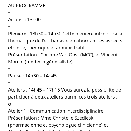
AU PROGRAMME
•
Accueil : 13h00
•
Plénière : 13h30 – 14h30 Cette plénière introduira la
thématique de l’euthanasie en abordant les aspects
éthique, théorique et administratif.
Présentation : Corinne Van Oost (MCC), et Vincent
Momin (médecin généraliste).
•
Pause : 14h30 – 14h45
•
Ateliers : 14h45 – 17h15 Vous aurez la possibilité de
participer à deux ateliers parmi ces trois ateliers :
o
Atelier 1 : Communication interdisciplinaire
Présentation : Mme Christelle Szedleski
(pharmacienne et psychologue clinicienne) et