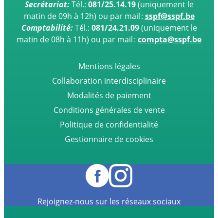
Secrétariat:
Tél.:
081/25.14.19
(uniquement le
matin de 09h à 12h)
ou par mail :
sspf@sspf.be
Comptabilité:
Tél.:
081/24.21.09
(uniquement le
matin de 08h à 11h) ou par mail :
compta@sspf.be
Mentions légales
Collaboration interdisciplinaire
Modalités de paiement
Conditions générales de vente
Politique de confidentialité
Gestionnaire de cookies
Rejoignez-nous sur les réseaux sociaux