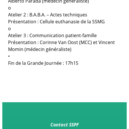
Alberto Parada (médecin généraliste)
o
Atelier 2 : B.A.B.A. – Actes techniques
Présentation : Cellule euthanasie de la SSMG
o
Atelier 3 : Communication patient-famille
Présentation : Corinne Van Oost (MCC) et Vincent
Momin (médecin généraliste)
•
Fin de la Grande Journée : 17h15
Contact SSPF