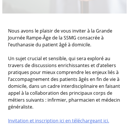
Nous avons le plaisir de vous inviter à la Grande
Journée Rampe-Âge de la SSMG consacrée à
l’euthanasie du patient âgé à domicile.
Un sujet crucial et sensible, qui sera exploré au
travers de discussions enrichissantes et d’ateliers
pratiques pour mieux comprendre les enjeux liés à
l’accompagnement des patients âgés en fin de vie à
domicile, dans un cadre interdisciplinaire en faisant
appel à la collaboration des principaux corps de
métiers suivants : infirmier, pharmacien et médecin
généraliste.
Invitation et inscription ici en téléchargeant ici.