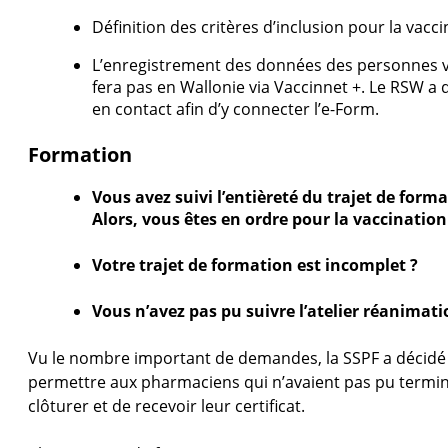
Définition des critères d’inclusion pour la vac
L’enregistrement des données des personnes va
fera pas en Wallonie via Vaccinnet +. Le RSW a
en contact afin d’y connecter l’e-Form.
Formation
Vous avez suivi l’entièreté du trajet de form
Alors,
vous êtes en ordre pour la vaccination
Votre trajet de formation est incomplet ?
Vous n’avez pas pu suivre l’atelier réanimat
Vu le nombre important de demandes, la SSPF a décidé d
permettre aux pharmaciens qui n’avaient pas pu terminer
clôturer et de recevoir leur certificat.