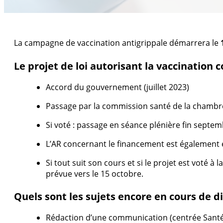
La campagne de vaccination antigrippale démarrera le
Le projet de loi autorisant la vaccination co
Accord du gouvernement (juillet 2023)
Passage par la commission santé de la chambr
Si voté : passage en séance plénière fin septe
L’AR concernant le financement est également 
Si tout suit son cours et si le projet est voté à 
prévue vers le 15 octobre.
Quels sont les sujets encore en cours de d
Rédaction d’une communication (centrée Santé