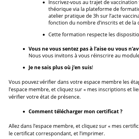
Inscrivez-vous au trajet de vaccination 
théorique via la plateforme de format
atelier pratique de 3h sur l’acte vacci
fonction du nombre d’inscrits et de la 
Cette formation respecte les dispositio
Vous ne vous sentez pas à l’aise ou vous n’av
Nous vous invitons à vous réinscrire au module a
Je ne sais plus où j’en suis
!
Vous pouvez vérifier dans votre espace membre les étape
l’espace membre, et cliquez sur « mes inscriptions et l
vérifier votre état de présence.
Comment télécharger mon certificat ?
Allez dans l’espace membre, et cliquez sur « mes certifi
le certificat correspondant, et l’imprimer.