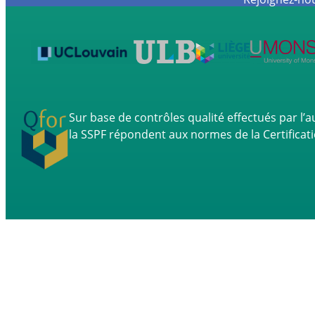
Sur base de contrôles qualité effectués par l’
la SSPF répondent aux normes de la Certificat