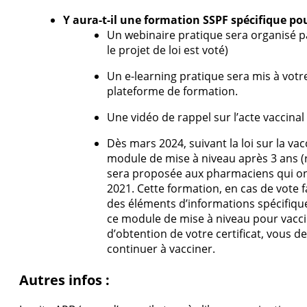
Y aura-t-il une formation SSPF spécifique pou
Un webinaire pratique sera organisé pa
le projet de loi est voté)
Un e-learning pratique sera mis à votre
plateforme de formation.
Une vidéo de rappel sur l’acte vaccinal
Dès mars 2024, suivant la loi sur la va
module de mise à niveau après 3 ans (
sera proposée aux pharmaciens qui ont 
2021. Cette formation, en cas de vote 
des éléments d’informations spécifiques
ce module de mise à niveau pour vaccine
d’obtention de votre certificat, vous 
continuer à vacciner.
Autres infos :