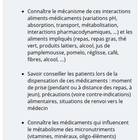
Connaître le mécanisme de ces interactions
aliments-médicaments (variations pH,
absorption, transport, métabolisation,
interactions pharmacodynamiques, …) et les
aliments impliqués (repas, repas gras, thé
vert, produits laitiers, alcool, jus de
pamplemousse, pomelo, réglisse, café,
fibres, alcool, …)
Savoir conseiller les patients lors de la
dispensation de ces médicaments : moment
de prise (pendant ou à distance des repas, à
jeun), précautions (voire contre-indications)
alimentaires, situations de renvoi vers le
médecin
Connaître les médicaments qui influencent
le métabolisme des micronutriments
(vitamines, minéraux, oligo-éléments)