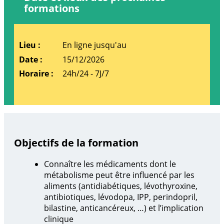
formations
En ligne jusqu'au
15/12/2026
24h/24 - 7J/7
Objectifs de la formation
Connaître les médicaments dont le
métabolisme peut être influencé par les
aliments (antidiabétiques, lévothyroxine,
antibiotiques, lévodopa, IPP, perindopril,
bilastine, anticancéreux, …) et l’implication
clinique