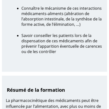
Connaître le mécanisme de ces interactions
médicaments-aliments (altération de
l’absorption intestinale, de la synthèse de la
forme active, de l’élimination, …)
Savoir conseiller les patients lors de la
dispensation de ces médicaments afin de
prévenir l’apparition éventuelle de carences
ou de les contrôler
Résumé de la formation
La pharmacocinétique des médicaments peut être
influencée par
l’alimentation
, avec plus ou moins de