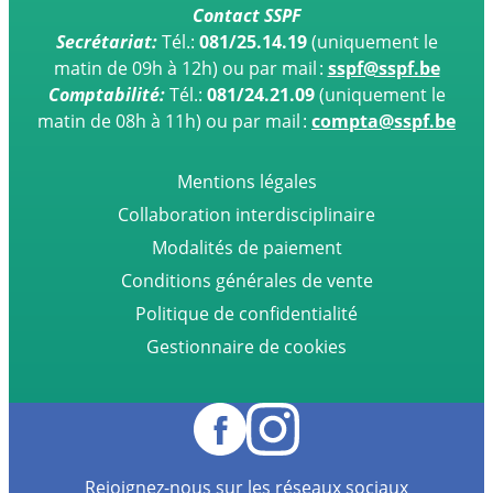
Contact SSPF
Secrétariat:
Tél.:
081/25.14.19
(uniquement le
matin de 09h à 12h)
ou par mail :
sspf@sspf.be
Comptabilité:
Tél.:
081/24.21.09
(uniquement le
matin de 08h à 11h) ou par mail :
compta@sspf.be
Mentions légales
Collaboration interdisciplinaire
Modalités de paiement
Conditions générales de vente
Politique de confidentialité
Gestionnaire de cookies
Rejoignez-nous sur les réseaux sociaux