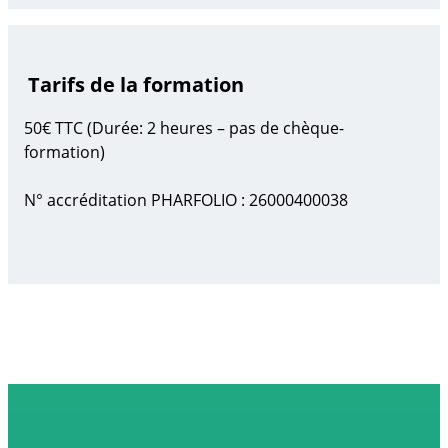
Tarifs de la formation
50€ TTC (Durée: 2 heures – pas de chèque-
formation)
N° accréditation PHARFOLIO : 26000400038