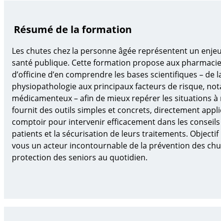
Résumé de la formation
Les chutes chez la personne âgée représentent un enje
santé publique. Cette formation propose aux pharmaci
d’officine d’en comprendre les bases scientifiques – de l
physiopathologie aux principaux facteurs de risque, n
médicamenteux – afin de mieux repérer les situations à r
fournit des outils
simples et concrets,
directement appli
comptoir pour
intervenir efficacement
dans les conseils
patients et la
sécurisation
de leurs traitements
.
O
bjectif
vous
un acteur incontournable de la prévention des chut
protection des seniors au quotidien.