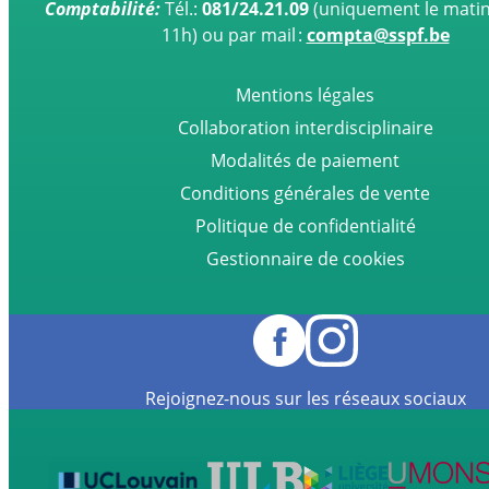
Comptabilité:
Tél.:
081/24.21.09
(uniquement le matin
11h) ou par mail :
compta@sspf.be
Mentions légales
Collaboration interdisciplinaire
Modalités de paiement
Conditions générales de vente
Politique de confidentialité
Gestionnaire de cookies
Rejoignez-nous sur les réseaux sociaux