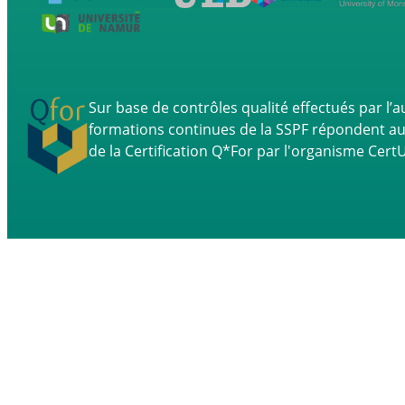
Sur base de contrôles qualité effectués par l’au
formations continues de la SSPF répondent a
de la Certification Q*For par l'organisme Cert