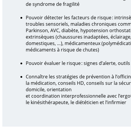
de syndrome de fragilité
Pouvoir détecter les facteurs de risque : intrins
troubles sensoriels, maladies chroniques com
Parkinson, AVC, diabète, hypotension orthostat
extrinsèques (chaussures inadaptées, éclairage
domestiques, …), médicamenteux (polymédicat
médicaments à risque de chutes)
Pouvoir évaluer le risque : signes d’alerte, outil
Connaître les stratégies de prévention à l’officin
la médication, conseils HD, conseils sur la sécu
domicile, orientation
et coordination interprofessionnelle avec l’erg
le kinésithérapeute, le diététicien et l’infirmier