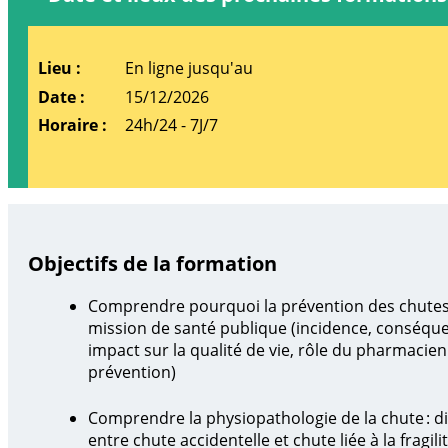
En ligne jusqu'au
15/12/2026
24h/24 - 7J/7
Objectifs de la formation
Comprendre pourquoi la prévention des chutes
mission de santé publique (incidence, conséqu
impact sur la qualité de vie, rôle du pharmacien
prévention)
Comprendre la physiopathologie de la chute : d
entre chute accidentelle et chute liée à la fragili