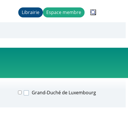
Librairie
Espace membre
Grand-Duché de Luxembourg